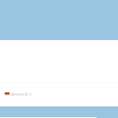
DEUTSCH