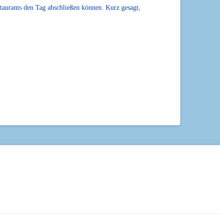
taurants den Tag abschließen können. Kurz gesagt,