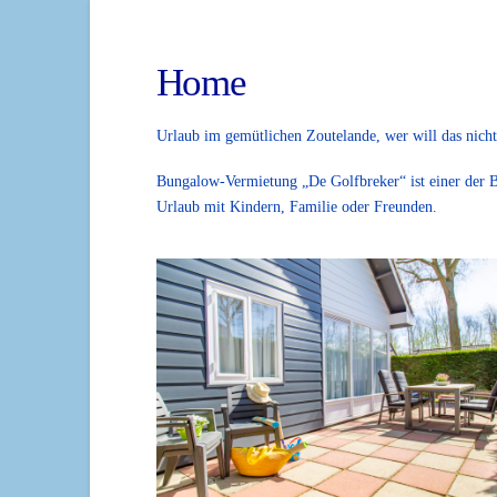
Home
Urlaub im gemütlichen Zoutelande, wer will das nicht
Bungalow-Vermietung „De Golfbreker“ ist einer der Be
Urlaub mit Kindern, Familie oder Freunden.