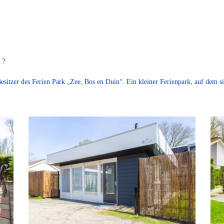
 ?
sitzer des Ferien Park „Zee, Bos en Duin“. Ein kleiner Ferienpark, auf dem si