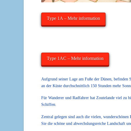
Type 1A – Mehr information
Type 1AC – Mehr information
Aufgrund seiner Lage am Fuße der Dünen, befinden S
an der Küste durchschnittlich 150 Stunden mehr Sonn
Für Wanderer und Radfahrer hat Zoutelande viel zu b
Schiffen.
Zentral gelegen sind auch die vielen, wunderschönen 
Sie die schöne und abwechslungsreiche Landschaft und 