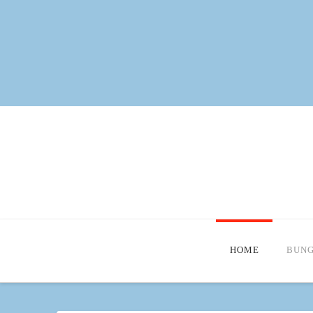
HOME
BUN